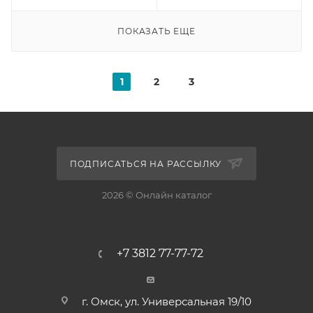
ПОКАЗАТЬ ЕЩЕ
1
2
3
ПОДПИСАТЬСЯ НА РАССЫЛКУ
2026 © Онлайн каталог
+7 3812 77-77-72
г. Омск, ул. Универсальная 19/10