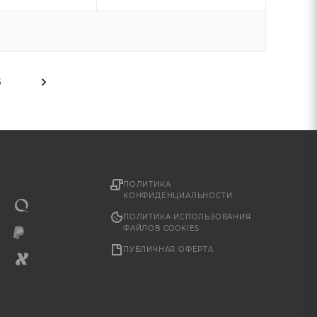
5
ПОЛИТИКА
КОНФИДЕНЦИАЛЬНОСТИ
ПОЛИТИКА ИСПОЛЬЗОВАНИЯ
ФАЙЛОВ COOKIES
ПУБЛИЧНАЯ ОФЕРТА