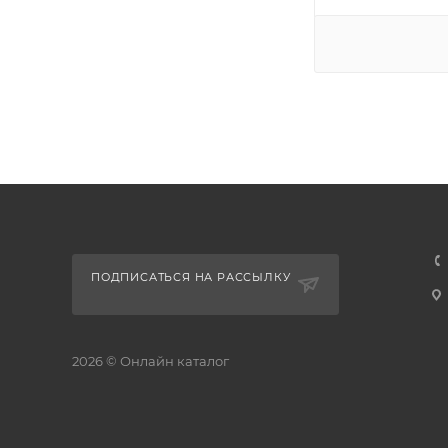
ПОДПИСАТЬСЯ НА РАССЫЛКУ
2026 © Онлайн каталог