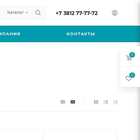
Каталог
+7 3812 77-77-72
МПАНИЯ
КОНТАКТЫ
0
0