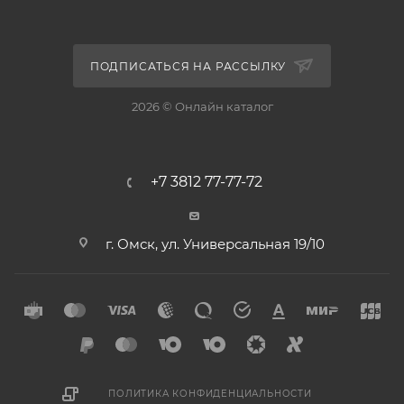
ПОДПИСАТЬСЯ НА РАССЫЛКУ
2026 © Онлайн каталог
+7 3812 77-77-72
г. Омск, ул. Универсальная 19/10
ПОЛИТИКА КОНФИДЕНЦИАЛЬНОСТИ