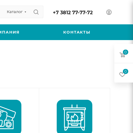
Каталог
+7 3812 77-77-72
МПАНИЯ
КОНТАКТЫ
0
0