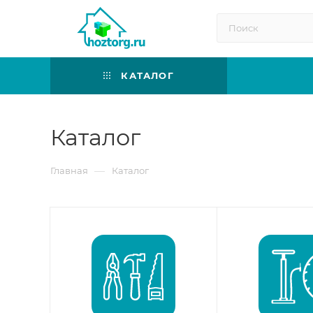
КАТАЛОГ
Каталог
—
Главная
Каталог