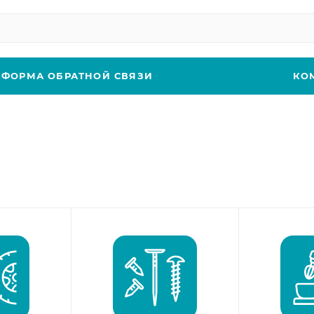
ФОРМА ОБРАТНОЙ СВЯЗИ
КО