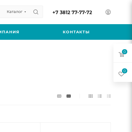
Каталог
+7 3812 77-77-72
МПАНИЯ
КОНТАКТЫ
0
0