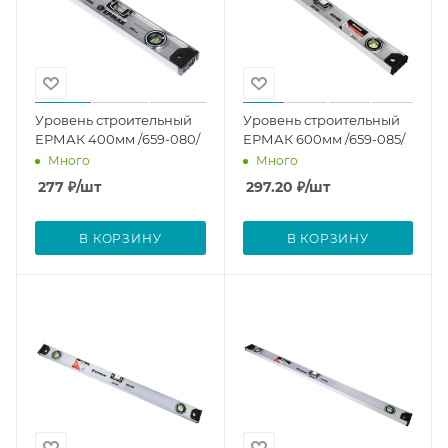
Уровень строительный
Уровень строительный
ЕРМАК 400мм /659-080/
ЕРМАК 600мм /659-085/
Много
Много
277
₽
/шт
297.20
₽
/шт
В КОРЗИНУ
В КОРЗИНУ