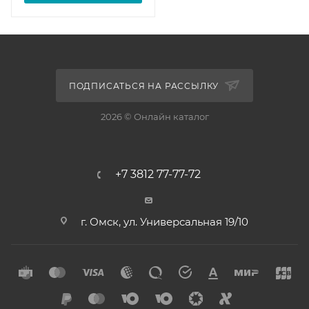
ПОДПИСАТЬСЯ НА РАССЫЛКУ
2026 © Онлайн каталог
+7 3812 77-77-72
г. Омск, ул. Универсальная 19/10