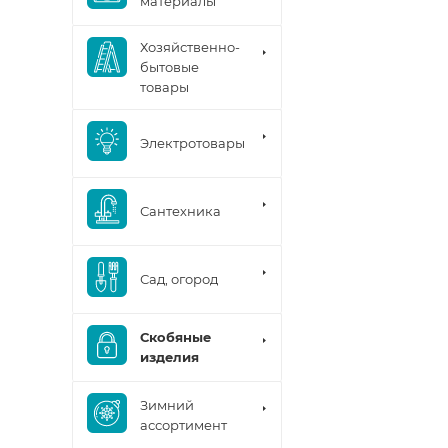
материалы
Хозяйственно-
бытовые
товары
Электротовары
Сантехника
Сад, огород
Скобяные
изделия
Зимний
ассортимент