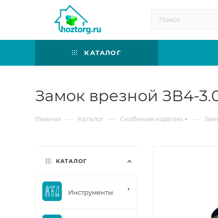
КАТАЛОГ
Замок врезной ЗВ4-3.
—
—
—
Главная
Каталог
Скобяные изделия
Зам
КАТАЛОГ
Инструменты