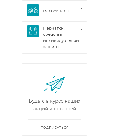
Велосипеды
Перчатки,
средства
индивидуальной
защиты
Будьте в курсе наших
акций и новостей
ПОДПИСАТЬСЯ